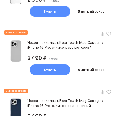
3 990 ₽
Купить
Быстрый заказ
Выгоднее вместе
Чехол-накладка uBear Touch Mag Case для
iPhone 16 Pro, силикон, светло-серый
2 490 ₽
2 990 ₽
Купить
Быстрый заказ
Выгоднее вместе
Чехол-накладка uBear Touch Mag Case для
iPhone 16 Pro, силикон, темно-синий