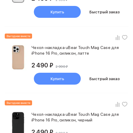
Купить
Быстрый заказ
Выгоднее вместе
Чехол-накладка uBear Touch Mag Case для
iPhone 16 Pro, силикон, латте
2 490 ₽
2 990 ₽
Купить
Быстрый заказ
Выгоднее вместе
Чехол-накладка uBear Touch Mag Case для
iPhone 16 Pro, силикон, черный
2 490 ₽