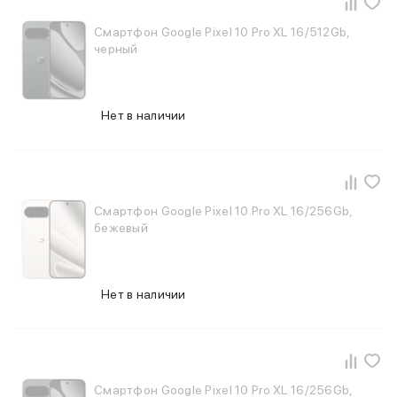
Смартфон Google Pixel 10 Pro XL 16/512Gb,
черный
Нет в наличии
Смартфон Google Pixel 10 Pro XL 16/256Gb,
бежевый
Нет в наличии
Смартфон Google Pixel 10 Pro XL 16/256Gb,