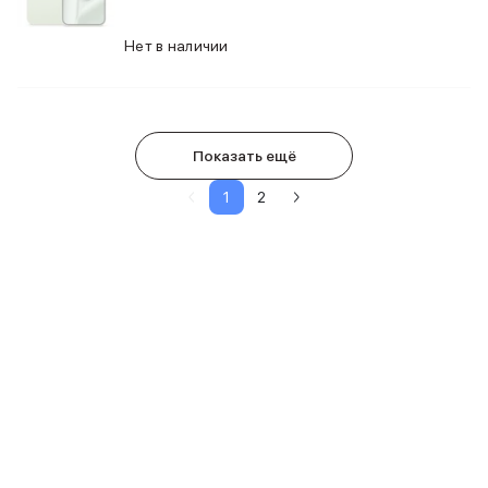
Нет в наличии
Показать ещё
1
2