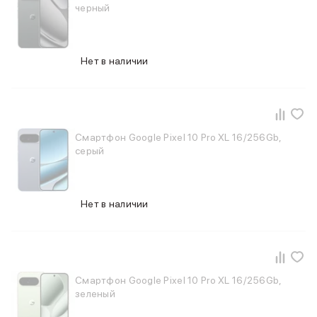
черный
Нет в наличии
Смартфон Google Pixel 10 Pro XL 16/256Gb,
серый
Нет в наличии
Смартфон Google Pixel 10 Pro XL 16/256Gb,
зеленый