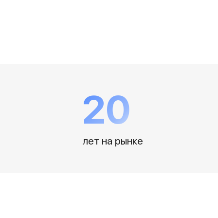
20
лет на рынке