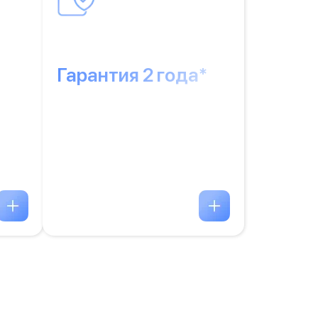
Гарантия 2 года*