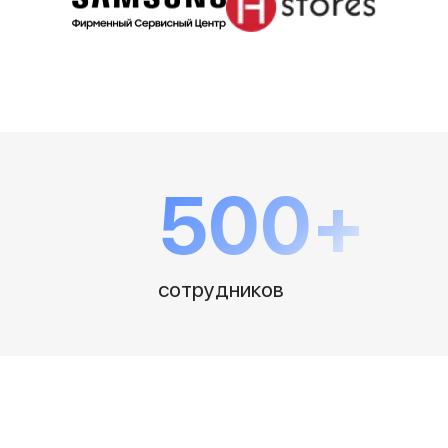
500+
сотрудников