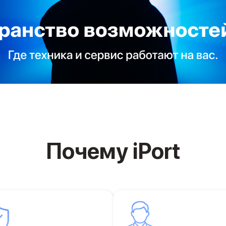
Почему iPort