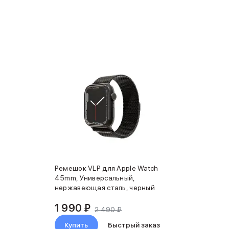
Ремешок VLP для Apple Watch
45mm, Универсальный,
нержавеющая сталь, черный
1 990 ₽
2 490 ₽
Купить
Быстрый заказ