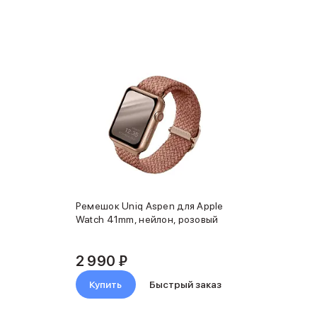
Ремешок Uniq Aspen для Apple
Watch 41mm, нейлон, розовый
2 990 ₽
Купить
Быстрый заказ