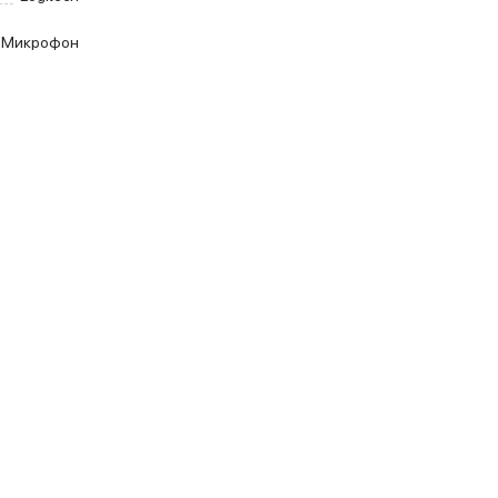
Микрофон