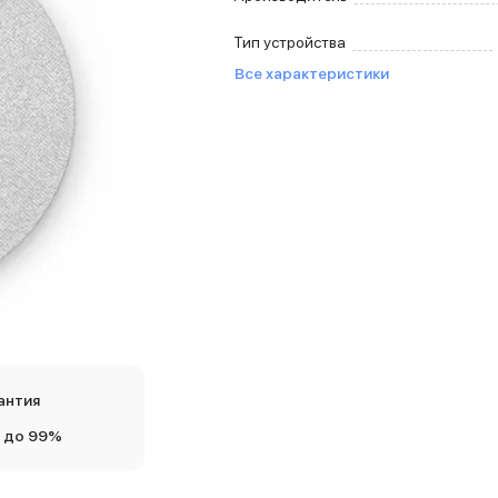
Тип устройства
Все характеристики
антия
 до 99%