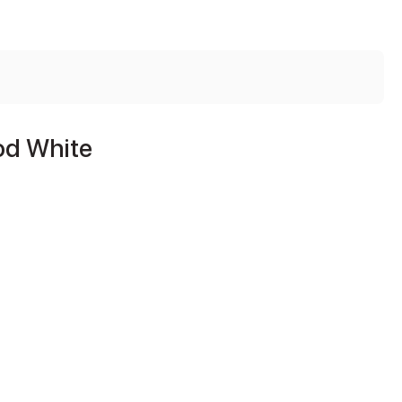
od White