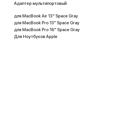
Адаптер мультипортовый
для MacBook Air 13" Space Gray
для MacBook Pro 13" Space Gray
для MacBook Pro 16" Space Gray
Для Ноутбуков Apple