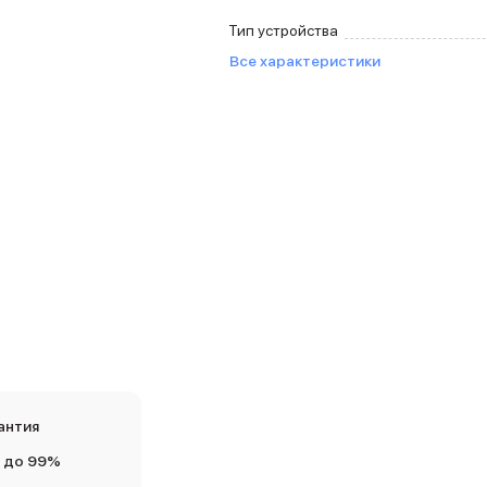
Тип устройства
Все характеристики
антия
 до 99%