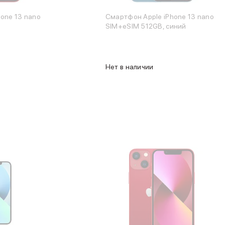
one 13 nano
Смартфон Apple iPhone 13 nano
SIM+eSIM 512GB, синий
Нет в наличии