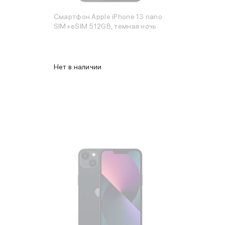
Смартфон Apple iPhone 13 nano
SIM+eSIM 512GB, темная ночь
Нет в наличии