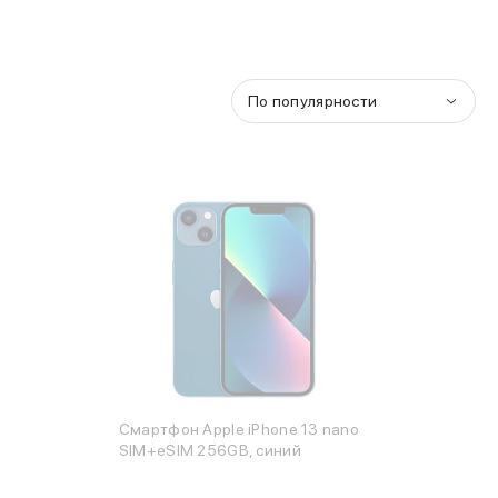
По популярности
Смартфон Apple iPhone 13 nano
SIM+eSIM 256GB, синий