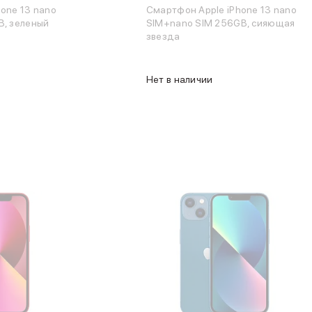
one 13 nano
Смартфон Apple iPhone 13 nano
B, зеленый
SIM+nano SIM 256GB, сияющая
звезда
Нет в наличии