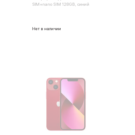
SIM+nano SIM 128GB, синий
Нет в наличии