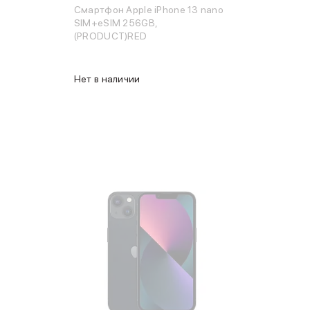
Смартфон Apple iPhone 13 nano
SIM+eSIM 256GB,
(PRODUCT)RED
Нет в наличии