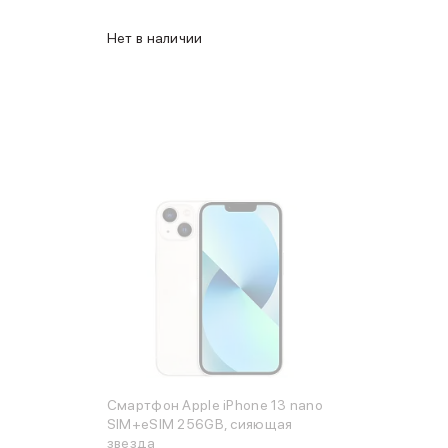
Нет в наличии
Смартфон Apple iPhone 13 nano
SIM+eSIM 256GB, сияющая
звезда