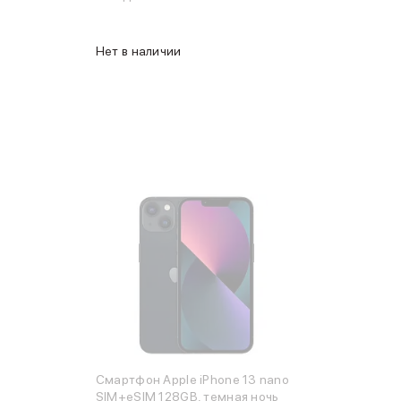
Нет в наличии
Смартфон Apple iPhone 13 nano
SIM+eSIM 128GB, темная ночь