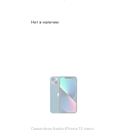
Нет в наличии
Смартфон Apple iPhone 13 nano