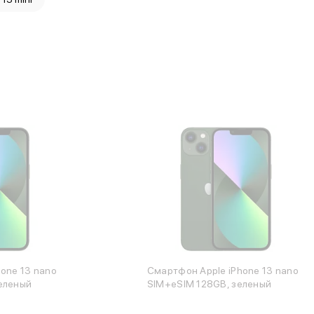
one 13 nano
Смартфон Apple iPhone 13 nano
еленый
SIM+eSIM 128GB, зеленый