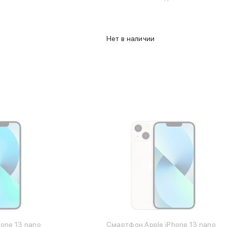
Нет в наличии
one 13 nano
Смартфон Apple iPhone 13 nano