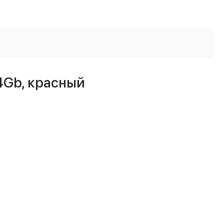
4Gb, красный