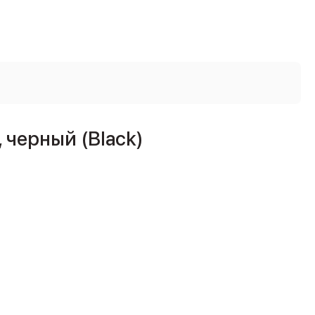
 черный (Black)