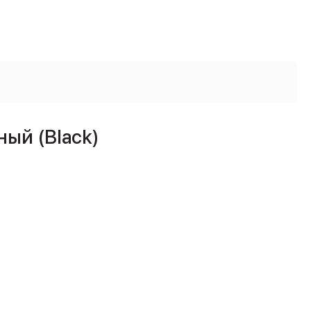
ый (Black)