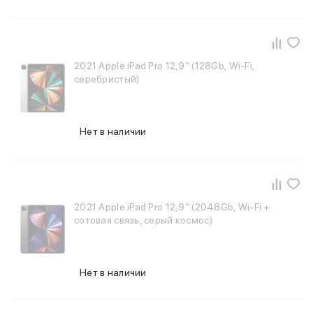
2021 Apple iPad Pro 12,9″ (128Gb, Wi-Fi,
серебристый)
Нет в наличии
2021 Apple iPad Pro 12,9″ (2048Gb, Wi-Fi +
сотовая связь, серый космос)
Нет в наличии