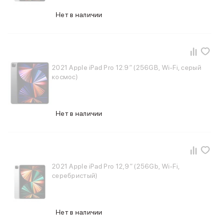
Нет в наличии
2021 Apple iPad Pro 12.9″ (256GB, Wi-Fi, серый
космос)
Нет в наличии
2021 Apple iPad Pro 12,9″ (256Gb, Wi-Fi,
серебристый)
Нет в наличии