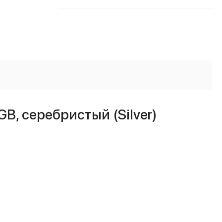
B, серебристый (Silver)